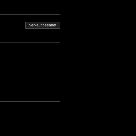
Verkauf beendet