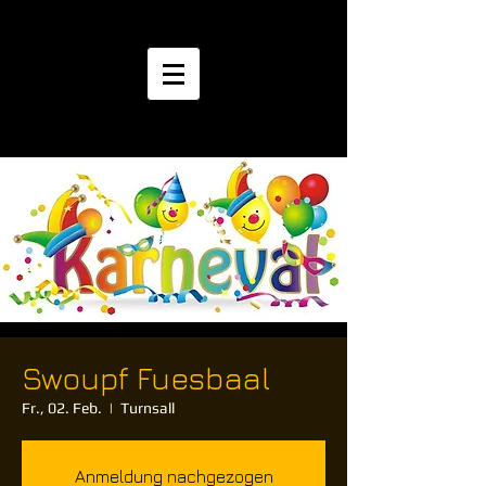
Swoupf Fuesbaal
Fr., 02. Feb.
  |  
Turnsall
Anmeldung nachgezogen