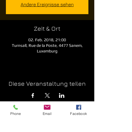
Andere Ereignisse sehen
Zeit & Ort
02. Feb. 2018, 21:00
Turnsall, Rue de la Poste, 4477 Sanem,
Luxemburg
Diese Veranstaltung teilen
Phone
Email
Facebook